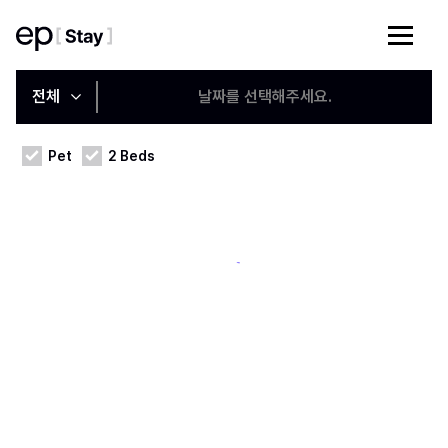
전체
날짜를 선택해주세요.
Pet
2 Beds